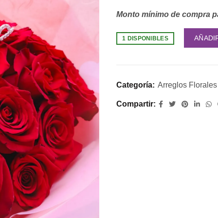
Monto mínimo de compra pa
AÑADI
1 DISPONIBLES
Categoría:
Arreglos Florales
Compartir