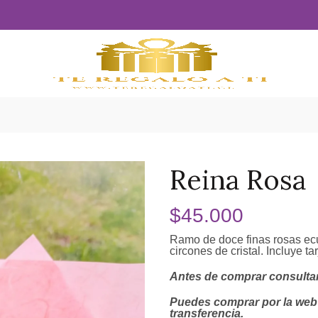
Reina Rosa
$
45.000
Ramo de doce finas rosas ecu
circones de cristal. Incluye tar
Antes de comprar consultar
Puedes comprar por la web 
transferencia.