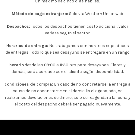
un máximo de cinco días hábiles.
Método de pago extranjero:
Solo vía Western Union web
Despachos:
Todos los despachos tienen costo adicional, valor
variara según el sector.
Horarios de entrega:
No trabajamos con horarios específicos
de entregas. Todo lo que sea desayuno se entregara en un rango
horario
desde las 09:00 a 11:30 hrs para desayunos. Flores y
demás, será acordado con el cliente según disponibilidad.
condiciones de compra:
En caso de no concretarse la entrega a
causa de no encontrarse en el domicilio el agasajado, no
realizamos devoluciones de dinero, solo se reagendara la fecha y
el costo del despacho deberá ser pagado nuevamente.